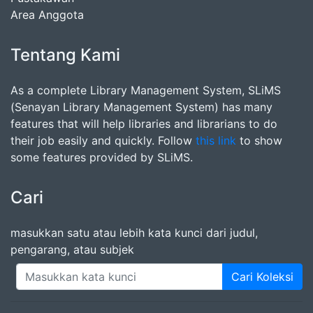
Area Anggota
Tentang Kami
As a complete Library Management System, SLiMS
(Senayan Library Management System) has many
features that will help libraries and librarians to do
their job easily and quickly. Follow
this link
to show
some features provided by SLiMS.
Cari
masukkan satu atau lebih kata kunci dari judul,
pengarang, atau subjek
Cari Koleksi