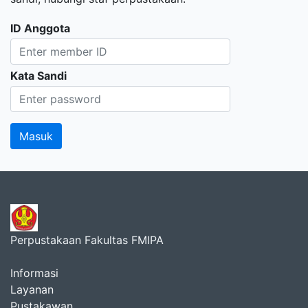
ID Anggota
Kata Sandi
Perpustakaan Fakultas FMIPA
Informasi
Layanan
Pustakawan