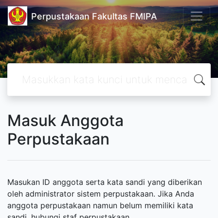
Perpustakaan Fakultas FMIPA
Masuk Anggota
Perpustakaan
Masukan ID anggota serta kata sandi yang diberikan
oleh administrator sistem perpustakaan. Jika Anda
anggota perpustakaan namun belum memiliki kata
sandi, hubungi staf perpustakaan.